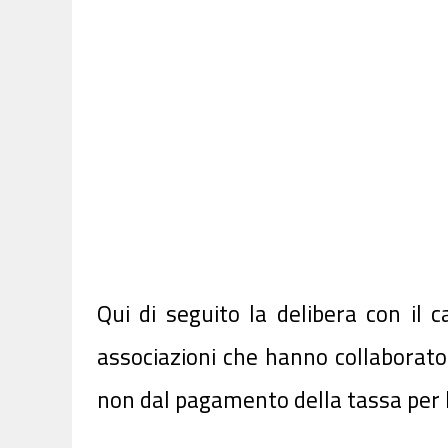
Qui di seguito la delibera con il c
associazioni che hanno collaborato 
non dal pagamento della tassa per l