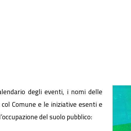
alendario degli eventi, i nomi delle
col Comune e le iniziative esenti e
’occupazione del suolo pubblico: