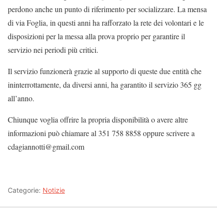
perdono anche un punto di riferimento per socializzare. La mensa
di via Foglia, in questi anni ha rafforzato la rete dei volontari e le
disposizioni per la messa alla prova proprio per garantire il
servizio nei periodi più critici.
Il servizio funzionerà grazie al supporto di queste due entità che
ininterrottamente, da diversi anni, ha garantito il servizio 365 gg
all’anno.
Chiunque voglia offrire la propria disponibilità o avere altre
informazioni può chiamare al 351 758 8858 oppure scrivere a
cdagiannotti@gmail.com
Categorie:
Notizie