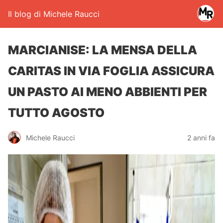
Il blog di Michele Raucci
MARCIANISE: LA MENSA DELLA
CARITAS IN VIA FOGLIA ASSICURA
UN PASTO AI MENO ABBIENTI PER
TUTTO AGOSTO
Michele Raucci
2 anni fa