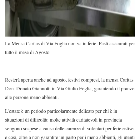
La Mensa Caritas di Via Foglia non va in ferie. Pasti assicurati per
tutto il mese di Agosto.
Resterà aperta anche ad agosto, festivi compresi, la mensa Caritas
Don. Donato Giannotti in Via Giulio Foglia, garantendo il pranzo
alle persone meno abbienti.
L’estate è un periodo particolarmente delicato per chi è in
situazioni di difficoltà: molte attività caritatevoli in provincia
vengono sospese a causa delle carenze di volontari per ferie estive
e così, oltre a non garantire un pasto per i meno abbienti, gli utenti