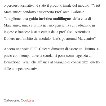
o percorso formativo è stato il prodotto finale del modulo “Visit
Marcianise” condotto dall’esperto Prof. arch. Gabriele
guida turistica multilingue
Tartaglione: una
della città di
Marcianise, unica e prima nel suo genere, la cui traduzione in
inglese e francese è stata curata dalla prof. Ssa Antonietta
Dollero nell’ambito del modulo “Let’s go around Marcianise”.
Ancora una volta l’I.C. Calcara dimostra di essere un Istituto al
passo con i tempi dove la scuola si pone come ‘agenzia di
formazione’ vera , che affianca al bagaglio di conoscenze, quello
delle competenze attive.
Categorie:
Cooltura