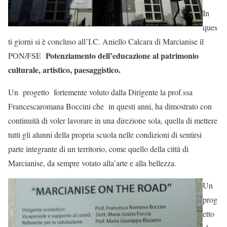
In
ques
ti giorni si è concluso all’I.C. Aniello Calcara di Marcianise il
Potenziamento dell’educazione al patrimonio
PON/FSE
culturale, artistico, paesaggistico.
Un progetto fortemente voluto dalla Dirigente la prof.ssa
Francescaromana Boccini che in questi anni, ha dimostrato con
continuità di voler lavorare in una direzione sola, quella di mettere
tutti gli alunni della propria scuola nelle condizioni di sentirsi
parte integrante di un territorio, come quello della città di
Marcianise, da sempre votato alla’arte e alla bellezza.
Un
prog
etto