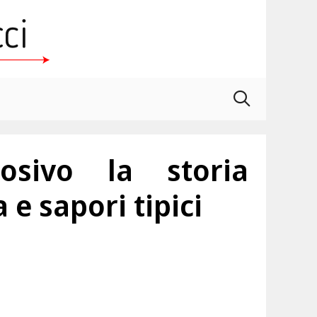
osivo la storia
 sapori tipici