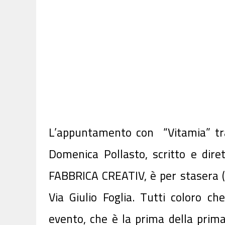
L’appuntamento con “Vitamia” t
Domenica Pollasto, scritto e dire
FABBRICA CREATIV, è per stasera (
Via Giulio Foglia. Tutti coloro 
evento, che è
la prima della prima,