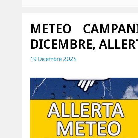
METEO CAMPANI
DICEMBRE, ALLER
19 Dicembre 2024