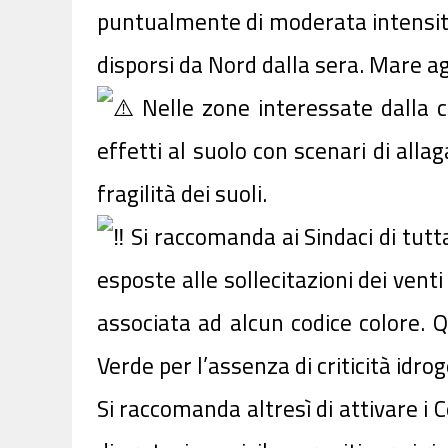
puntualmente di moderata intensità.
disporsi da Nord dalla sera. Mare ag
Nelle zone interessate dalla cr
effetti al suolo con scenari di all
fragilità dei suoli.
Si raccomanda ai Sindaci di tutt
esposte alle sollecitazioni dei vent
associata ad alcun codice colore. Q
Verde per l’assenza di criticità idr
Si raccomanda altresì di attivare i 