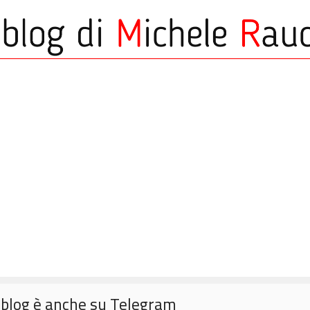
o blog è anche su Telegram