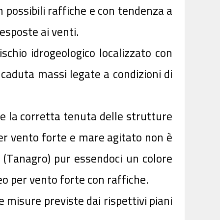
 possibili raffiche e con tendenza a
esposte ai venti.
ischio idrogeologico localizzato con
 caduta massi legate a condizioni di
e la corretta tenuta delle strutture
 per vento forte e mare agitato non è
 7 (Tanagro) pur essendoci un colore
eo per vento forte con raffiche.
 misure previste dai rispettivi piani