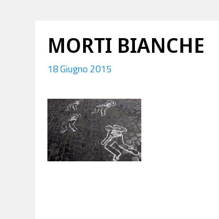
MORTI BIANCHE
18 Giugno 2015