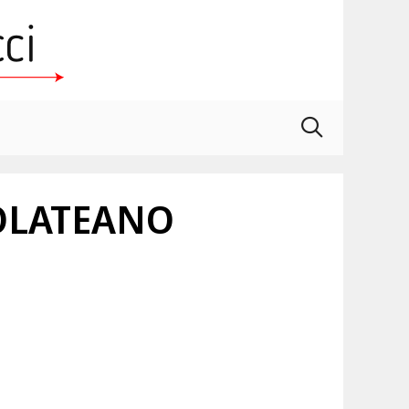
COLATEANO