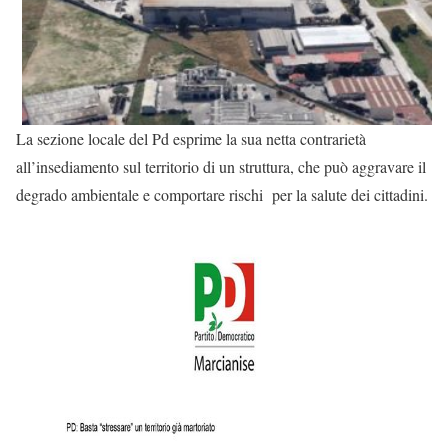
La sezione locale del Pd esprime la sua netta contrarietà
all’insediamento sul territorio di un struttura, che può aggravare il
degrado ambientale e comportare rischi per la salute dei cittadini.