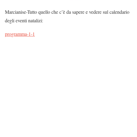
Marcianise-Tutto quello che c’è da sapere e vedere sul calendario
degli eventi natalizi:
programma-1-1