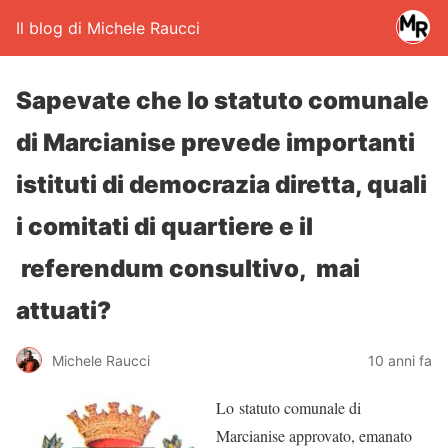
Il blog di Michele Raucci
Sapevate che lo statuto comunale
di Marcianise prevede importanti
istituti di democrazia diretta, quali
i comitati di quartiere e il
referendum consultivo, mai
attuati?
Michele Raucci
10 anni fa
Lo statuto comunale di
Marcianise approvato, emanato