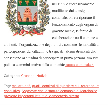
nel 1992 e successivamente
modificato dal consiglio
comunale, oltre a riportare il
funzionamento degli organi di
governo locale, le forme di
collaborazione tra il comune e
altri enti, l’organizzazione degli uffici , contiene le modalità di
partecipazione dei cittadini e tra queste, alcuni strumenti che
consentono ai cittadini di partecipare in prima persona alla vita
politica e amministrativa della comunità:
statuto-comunale-4
Categorie:
Cronaca
,
Notizie
Tag:
mai attuati?
,
quali i comitati di quartiere e il referendum
consultivo
,
Sapevate che lo statuto comunale di Marcianise
prevede importanti istituti di democrazia diretta