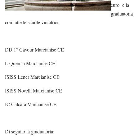
euro e la
graduatoria
con tutte le scuole vincitrici:
DD 1° Cavour Marcianise CE
L Quercia Marcianise CE
ISISS Lener Marcianise CE
ISISS Novelli Marcianise CE
IC Calcara Marcianise CE
Di seguito la graduatoria: