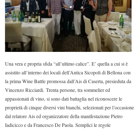
Una vera e propria sfida “all’ultimo calice”. E’ quella a cui si è
assistito all’interno dei locali dell’Antica Sicopoli di Bellona con
la prima Wine Battle promossa dall’Ais di Caserta, presieduta da
Vincenzo Ricciardi.
Trenta persone, tra sommelier ed
appassionati di vino, si sono dati battaglia nel riconoscere le
proprietà di cinque diversi vini bianchi, selezionati per l’occasione
dal relatore Ais ed organizzatore della manifestazione Pietro
Iadicicco e da Francesco De Paola. Semplici le regole