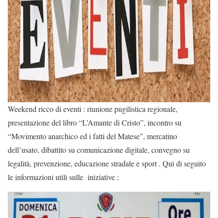
Weekend ricco di eventi : riunione pugilistica regionale,
presentazione del libro “L’Amante di Cristo”, incontro su
“Movimento anarchico ed i fatti del Matese”, mercatino
dell’usato, dibattito su comunicazione digitale, convegno su
legalità, prevenzione, educazione stradale e sport . Qui di seguito
le informazioni utili sulle iniziative :