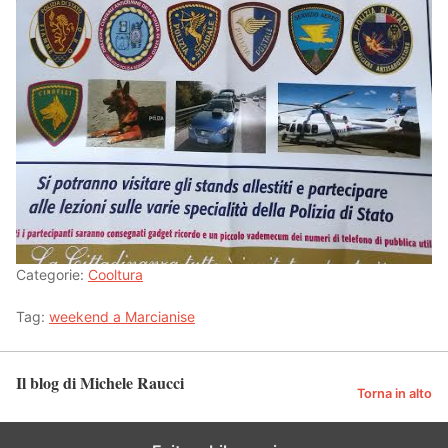
Categorie:
Cooltura
Tag:
weekend a Marcianise
Il blog di Michele Raucci
Torna in alto