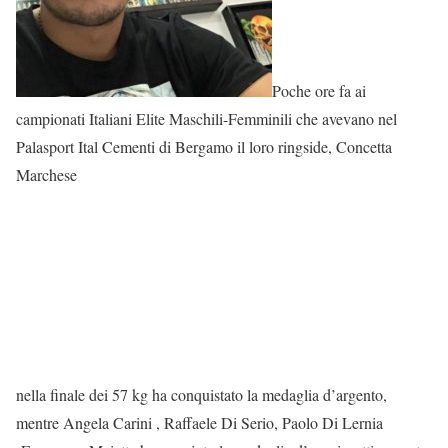
Poche ore fa ai
campionati Italiani Elite Maschili-Femminili che avevano nel
Palasport Ital Cementi di Bergamo il loro ringside, Concetta
Marchese
nella finale dei 57 kg ha conquistato la medaglia d’argento,
mentre Angela Carini , Raffaele Di Serio, Paolo Di Lernia