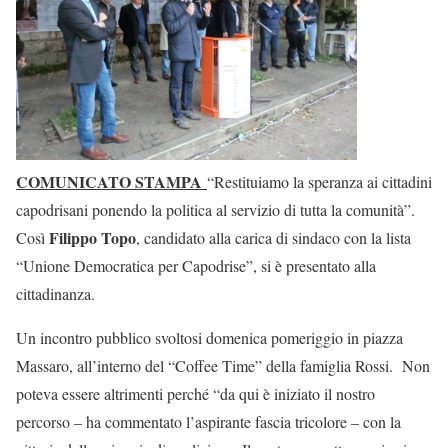
COMUNICATO STAMPA
“Restituiamo la speranza ai cittadini
capodrisani ponendo la politica al servizio di tutta la comunità”.
Filippo Topo
Così
, candidato alla carica di sindaco con la lista
“Unione Democratica per Capodrise”, si è presentato alla
cittadinanza.
Un incontro pubblico svoltosi domenica pomeriggio in piazza
Massaro, all’interno del “Coffee Time” della famiglia Rossi. Non
poteva essere altrimenti perché “da qui è iniziato il nostro
percorso – ha commentato l’aspirante fascia tricolore – con la