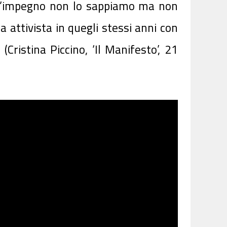
 e l’impegno non lo sappiamo ma non
a attivista in quegli stessi anni con
Cristina Piccino, ‘Il Manifesto’, 21