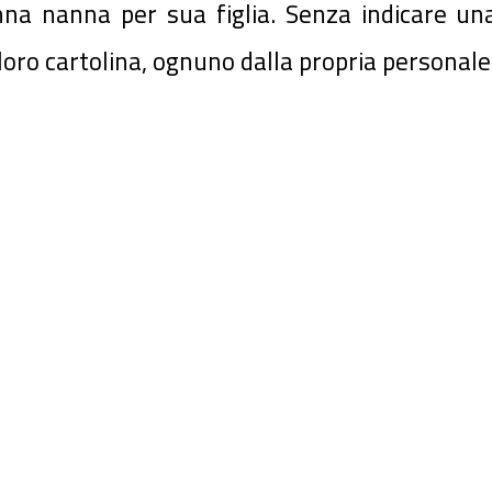
na nanna per sua figlia. Senza indicare una
oro cartolina, ognuno dalla propria personale 