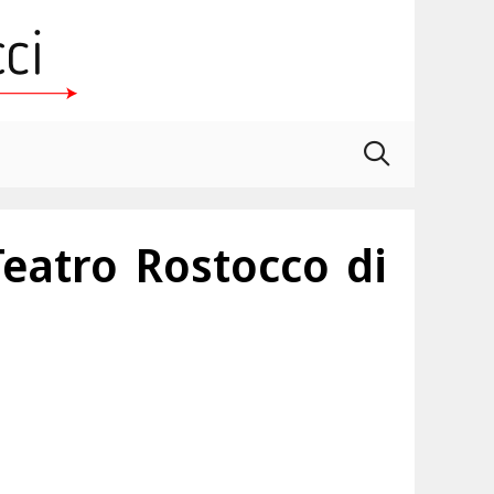
Teatro Rostocco di