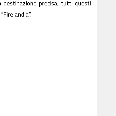
 destinazione precisa, tutti questi
“Firelandia”.