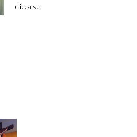
clicca su: