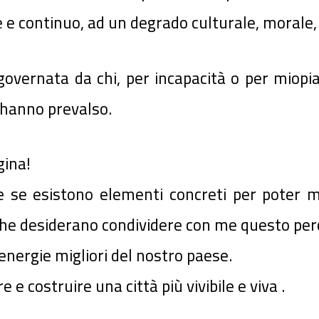
e continuo, ad un degrado culturale, morale, 
governata da chi, per incapacità o per miopia
i hanno prevalso.
gina!
re se esistono elementi concreti per poter
he desiderano condividere con me questo per
energie migliori del nostro paese.
e costruire una città più vivibile e viva .