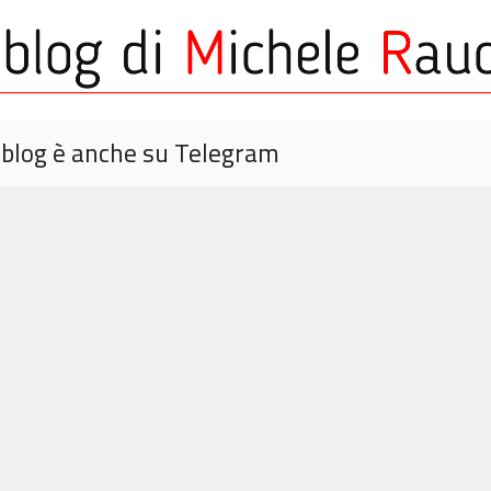
o blog è anche su Telegram