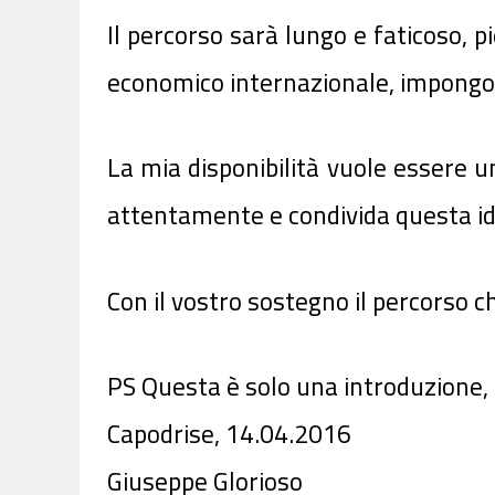
Il percorso sarà lungo e faticoso, p
economico internazionale, impongono 
La mia disponibilità vuole essere una
attentamente e condivida questa id
Con il vostro sostegno il percorso 
PS Questa è solo una introduzione, s
Capodrise, 14.04.2016
Giuseppe Glorioso