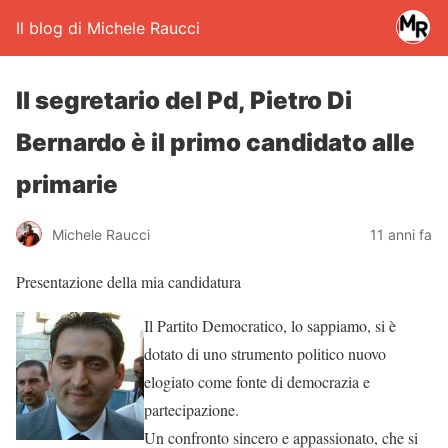
Il blog di Michele Raucci
Il segretario del Pd, Pietro Di
Bernardo è il primo candidato alle
primarie
Michele Raucci
11 anni fa
Presentazione della mia candidatura
Il Partito Democratico, lo sappiamo, si è
dotato di uno strumento politico nuovo
elogiato come fonte di democrazia e
partecipazione.
Un confronto sincero e appassionato, che si