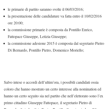
le primarie di partito saranno svolte il 06/03/2016;
la presentazione delle candidature va fatta entro il 10/02/2016
ore 20:00;
la commissione primarie è composta da Pontillo Enrico,
Fattopace Giuseppe, Letizia Giuseppe;
la commissione adesione 2015 è composta dal segretario Pietro
Di Bernardo, Pontillo Pietro, Domenico Moriello;
Salvo intese o accordi dell’ultim’ora, i possibili candidati ossia
coloro che hanno mostrato un certo interesse alla nomination ed
hanno un certo seguito sia nel partito che nell’elettorato sono l’ex
primo cittadino Giuseppe Fattopace, il segretario Pietro di