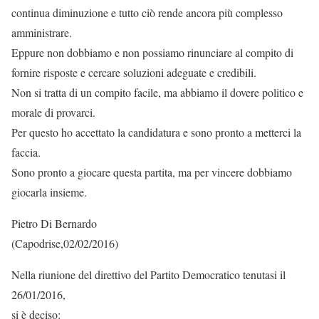
continua diminuzione e tutto ciò rende ancora più complesso
amministrare.
Eppure non dobbiamo e non possiamo rinunciare al compito di
fornire risposte e cercare soluzioni adeguate e credibili.
Non si tratta di un compito facile, ma abbiamo il dovere politico e
morale di provarci.
Per questo ho accettato la candidatura e sono pronto a metterci la
faccia.
Sono pronto a giocare questa partita, ma per vincere dobbiamo
giocarla insieme.
Pietro Di Bernardo
(Capodrise,02/02/2016)
Nella riunione del direttivo del Partito Democratico tenutasi il
26/01/2016,
si è deciso: