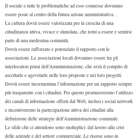
Il sociale e tutte le problematiche ad esso connesse dovranno
essere poste al centro della futura azione amministrativa. .
La cultura dovrà essere valorizzata per la crescita di una
cittadinanza attiva, vivace e stimolata, che torni a essere e sentirsi
parte di una medesima comunità.
Dovrà essere rafforzato e potenziato il rapporto con le
associazioni. Le associazioni locali dovranno essere tra gli
interlocutori primi dell’Amministrazione, che avrà il compito di
ascoltarle e agevolarle nelle loro proposte e nei loro progetti.
Dovrà essere incrementata l’informazione per un rapporto sempre
più trasparente con i cittadini. Per questo promuoveremo l’utilizzo
dei canali di informazione offerti dal Web, inclusi i social network
e incentiveremo la partecipazione attiva dei cittadini alla
definizione delle strategie dell’Amministrazione comunale.
Le sfide che ci attendono sono molteplici: dal lavoro alla crisi
delle aziende e del settore commerciale. Le risorse sono in