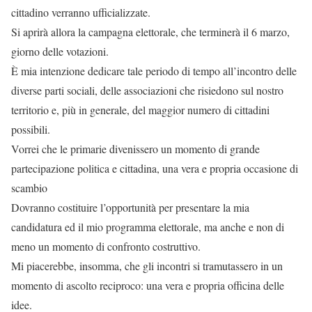
cittadino verranno ufficializzate.
Si aprirà allora la campagna elettorale, che terminerà il 6 marzo,
giorno delle votazioni.
È mia intenzione dedicare tale periodo di tempo all’incontro delle
diverse parti sociali, delle associazioni che risiedono sul nostro
territorio e, più in generale, del maggior numero di cittadini
possibili.
Vorrei che le primarie divenissero un momento di grande
partecipazione politica e cittadina, una vera e propria occasione di
scambio
Dovranno costituire l’opportunità per presentare la mia
candidatura ed il mio programma elettorale, ma anche e non di
meno un momento di confronto costruttivo.
Mi piacerebbe, insomma, che gli incontri si tramutassero in un
momento di ascolto reciproco: una vera e propria officina delle
idee.