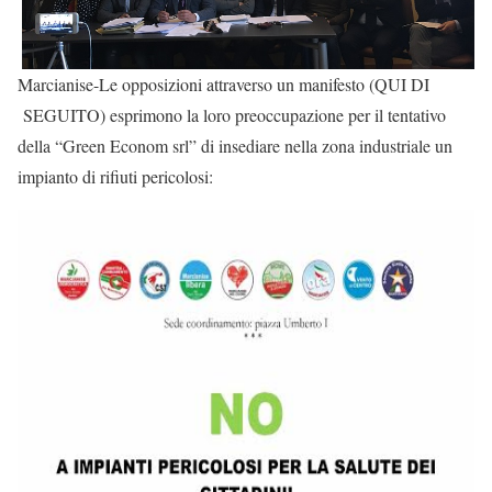
Marcianise-Le opposizioni attraverso un manifesto (QUI DI
SEGUITO) esprimono la loro preoccupazione per il tentativo
della “Green Econom srl” di insediare nella zona industriale un
impianto di rifiuti pericolosi: