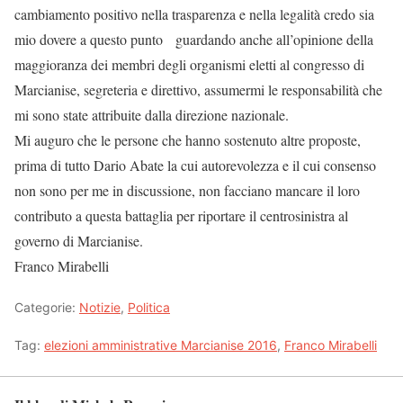
cambiamento positivo nella trasparenza e nella legalità credo sia
mio dovere a questo punto guardando anche all’opinione della
maggioranza dei membri degli organismi eletti al congresso di
Marcianise, segreteria e direttivo, assumermi le responsabilità che
mi sono state attribuite dalla direzione nazionale.
Mi auguro che le persone che hanno sostenuto altre proposte,
prima di tutto Dario Abate la cui autorevolezza e il cui consenso
non sono per me in discussione, non facciano mancare il loro
contributo a questa battaglia per riportare il centrosinistra al
governo di Marcianise.
Franco Mirabelli
Categorie:
Notizie
,
Politica
Tag:
elezioni amministrative Marcianise 2016
,
Franco Mirabelli