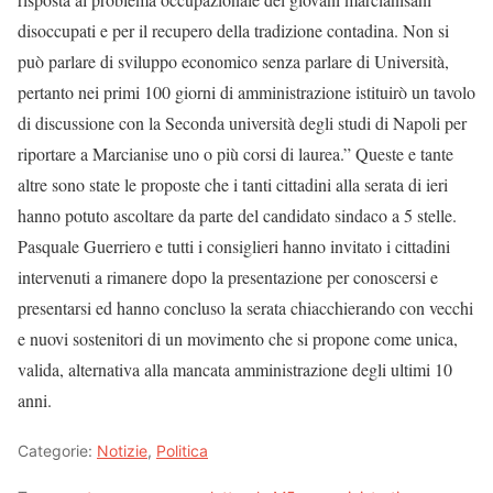
disoccupati e per il recupero della tradizione contadina. Non si
può parlare di sviluppo economico senza parlare di Università,
pertanto nei primi 100 giorni di amministrazione istituirò un tavolo
di discussione con la Seconda università degli studi di Napoli per
riportare a Marcianise uno o più corsi di laurea.” Queste e tante
altre sono state le proposte che i tanti cittadini alla serata di ieri
hanno potuto ascoltare da parte del candidato sindaco a 5 stelle.
Pasquale Guerriero e tutti i consiglieri hanno invitato i cittadini
intervenuti a rimanere dopo la presentazione per conoscersi e
presentarsi ed hanno concluso la serata chiacchierando con vecchi
e nuovi sostenitori di un movimento che si propone come unica,
valida, alternativa alla mancata amministrazione degli ultimi 10
anni.
Categorie:
Notizie
,
Politica