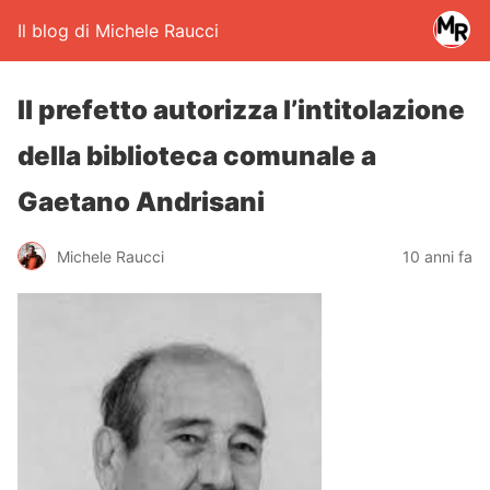
Il blog di Michele Raucci
Il prefetto autorizza l’intitolazione
della biblioteca comunale a
Gaetano Andrisani
Michele Raucci
10 anni fa