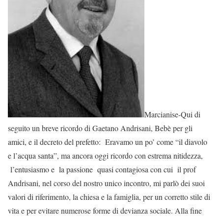
Marcianise-Qui di
seguito un breve ricordo di Gaetano Andrisani, Bebè per gli
amici, e il decreto del prefetto: Eravamo un po’ come “il diavolo
e l’acqua santa”, ma ancora oggi ricordo con estrema nitidezza,
l’entusiasmo e la passione quasi contagiosa con cui il prof
Andrisani, nel corso del nostro unico incontro, mi parlò dei suoi
valori di riferimento, la chiesa e la famiglia, per un corretto stile di
vita e per evitare numerose forme di devianza sociale. Alla fine