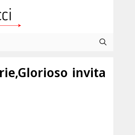
ie,Glorioso invita