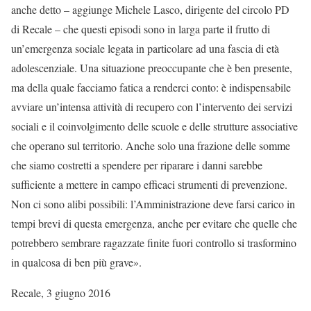
anche detto – aggiunge Michele Lasco, dirigente del circolo PD
di Recale – che questi episodi sono in larga parte il frutto di
un’emergenza sociale legata in particolare ad una fascia di età
adolescenziale. Una situazione preoccupante che è ben presente,
ma della quale facciamo fatica a renderci conto: è indispensabile
avviare un’intensa attività di recupero con l’intervento dei servizi
sociali e il coinvolgimento delle scuole e delle strutture associative
che operano sul territorio. Anche solo una frazione delle somme
che siamo costretti a spendere per riparare i danni sarebbe
sufficiente a mettere in campo efficaci strumenti di prevenzione.
Non ci sono alibi possibili: l’Amministrazione deve farsi carico in
tempi brevi di questa emergenza, anche per evitare che quelle che
potrebbero sembrare ragazzate finite fuori controllo si trasformino
in qualcosa di ben più grave».
Recale, 3 giugno 2016