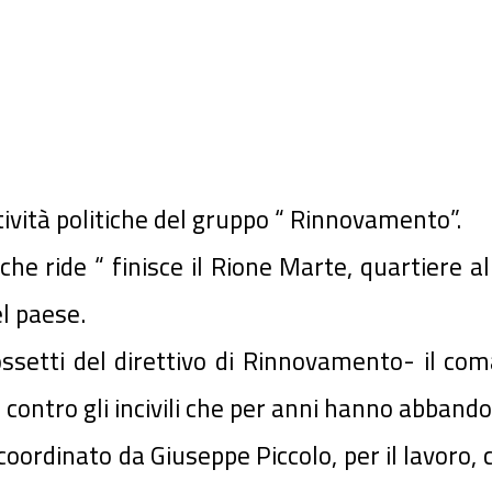
ività politiche del gruppo “ Rinnovamento”.
 che ride “ finisce il Rione Marte, quartiere
el paese.
ssetti del direttivo di Rinnovamento- il coma
contro gli incivili che per anni hanno abbandon
coordinato da Giuseppe Piccolo, per il lavoro, 