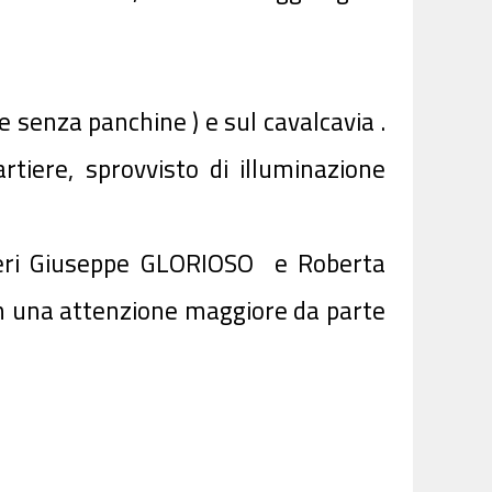
 senza panchine ) e sul cavalcavia .
iere, sprovvisto di illuminazione
lieri Giuseppe GLORIOSO e Roberta
 una attenzione maggiore da parte