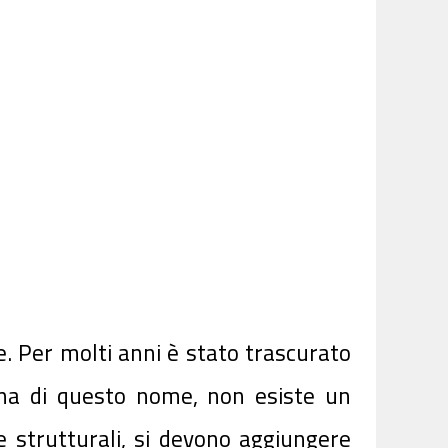
. Per molti anni è stato trascurato
gna di questo nome, non esiste un
e strutturali, si devono aggiungere