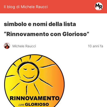
Il blog di Michele Raucci
simbolo e nomi della lista
“Rinnovamento con Glorioso”
Michele Raucci
10 anni fa