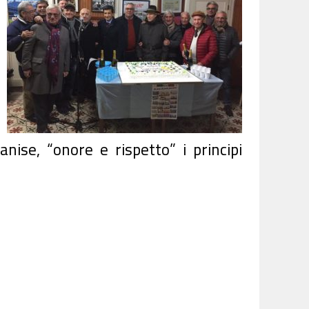
ise, “onore e rispetto” i principi