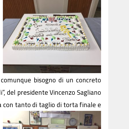
ha comunque bisogno di un concreto
li”, del presidente Vincenzo Sagliano
con tanto di taglio di torta finale e