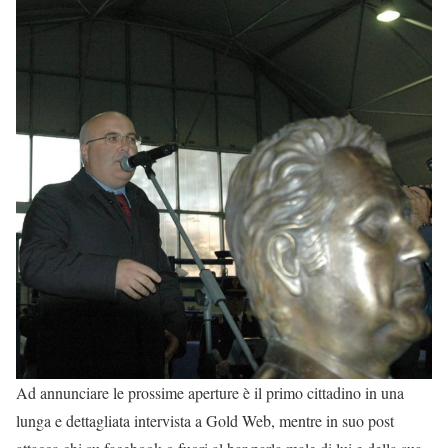
Ad annunciare le prossime aperture è il primo cittadino in una
lunga e dettagliata intervista a Gold Web, mentre in suo post