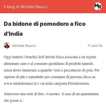
Il blog di Michele Raucci
Da bidone di pomodoro a fico
d’India
Michele Raucci
11 anni fa
Oggi tratterò i benefici dell’attività fisica associata a un regime
alimentare sano e al consumo quotidiano di prodotti naturali ,
senza dover rinunciare a qualche vizio e peccatuccio di gola. Per
saperne di più e soprattutto per constatare di persona clicca su
www.micheleraucci.it e vai nella categoria Divertissemen.
Attraverso una serie di foto, vi mostro il caso di un quarantenne
che grazie a :