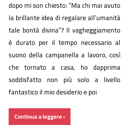
dopo mi son chiesto: ”Ma chi mai avuto
la brillante idea di regalare all’umanità
tale bontà divina”? Il vagheggiamento
è durato per il tempo necessario al
suono della campanella a lavoro, così
che tornato a casa, ho dapprima
soddisfatto non più solo a livello
fantastico il mio desiderio e poi
Continua a leggere ›