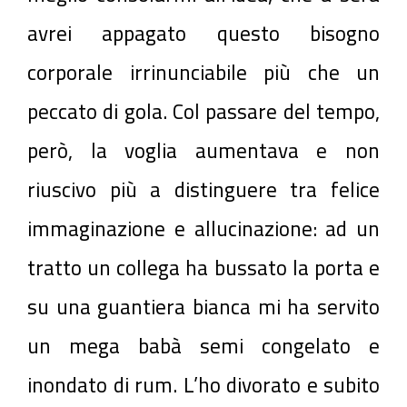
avrei appagato questo bisogno
corporale irrinunciabile più che un
peccato di gola. Col passare del tempo,
però, la voglia aumentava e non
riuscivo più a distinguere tra felice
immaginazione e allucinazione: ad un
tratto un collega ha bussato la porta e
su una guantiera bianca mi ha servito
un mega babà semi congelato e
inondato di rum. L’ho divorato e subito