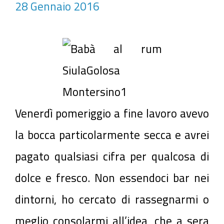
28 Gennaio 2016
Venerdì pomeriggio a fine lavoro avevo
la bocca particolarmente secca e avrei
pagato qualsiasi cifra per qualcosa di
dolce e fresco. Non essendoci bar nei
dintorni, ho cercato di rassegnarmi o
meglio consolarmi all’idea, che a sera