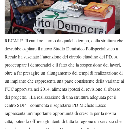
RECALE. Il cantiere, fermo da qualche tempo, della struttura che
dovrebbe ospitare il nuovo Studio Dentistico Polispecialistico a
Recale ha suscitato l’attenzione del circolo cittadino del PD. A
preoccupare i democratici è il fatto che la sospensione dei lavori,
oltre a far presagire un allungamento dei tempi di realizzazione di
un impianto che rappresenta una parte consistente della variante al
PUC approvata nel 2014, alimenta ipotesi di revisione al ribasso
del progetto. «La realizzazione di una struttura adeguata per il
centro SDP – commenta il segretario PD Michele Lasco –
rappresenta un’importante opportunità di crescita per la nostra
città, potendo offrire agli utenti di tutta la regione un servizio che